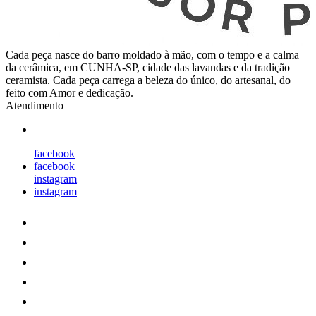
Cada peça nasce do barro moldado à mão, com o tempo e a calma
da cerâmica, em CUNHA-SP, cidade das lavandas e da tradição
ceramista. Cada peça carrega a beleza do único, do artesanal, do
feito com Amor e dedicação.
Atendimento
facebook
facebook
instagram
instagram