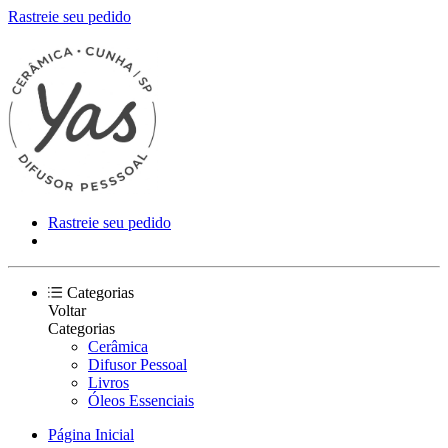
Rastreie seu pedido
Rastreie seu pedido
Categorias
Voltar
Categorias
Cerâmica
Difusor Pessoal
Livros
Óleos Essenciais
Página Inicial