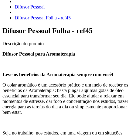
Difusor Pessoal
Difusor Pessoal Folha - ref45
Difusor Pessoal Folha - ref45
Descrição do produto
Difusor Pessoal para Aromaterapia
Leve os benefícios da Aromaterapia sempre com você!
O colar aromático é um acessório prático e um meio de receber os
benefícios da Aromaterapia: basta pingar algumas gotas de óleo
essencial para transformar seu dia. Ele pode ajudar a relaxar em
momentos de estresse, dar foco e concentração nos estudos, trazer
energia para as tarefas do dia a dia ou simplesmente proporcionar
bem-estar.
Seja no trabalho, nos estudos, em uma viagem ou em situações