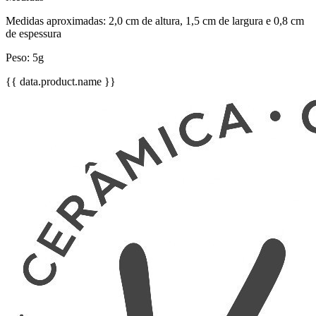
Medidas aproximadas: 2,0 cm de altura, 1,5 cm de largura e 0,8 cm
de espessura
Peso: 5g
{{ data.product.name }}