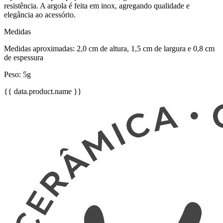
resistência. A argola é feita em inox, agregando qualidade e
elegância ao acessório.
Medidas
Medidas aproximadas: 2,0 cm de altura, 1,5 cm de largura e 0,8 cm
de espessura
Peso: 5g
{{ data.product.name }}