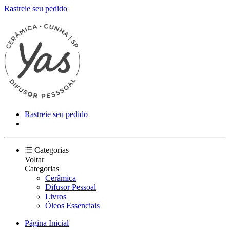
Rastreie seu pedido
Rastreie seu pedido
Categorias
Voltar
Categorias
Cerâmica
Difusor Pessoal
Livros
Óleos Essenciais
Página Inicial