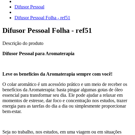
Difusor Pessoal
Difusor Pessoal Folha - ref51
Difusor Pessoal Folha - ref51
Descrição do produto
Difusor Pessoal para Aromaterapia
Leve os benefícios da Aromaterapia sempre com você!
O colar aromático é um acessório prático e um meio de receber os
benefícios da Aromaterapia: basta pingar algumas gotas de óleo
essencial para transformar seu dia. Ele pode ajudar a relaxar em
momentos de estresse, dar foco e concentração nos estudos, trazer
energia para as tarefas do dia a dia ou simplesmente proporcionar
bem-estar.
Seja no trabalho, nos estudos, em uma viagem ou em situações