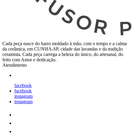
Cada peça nasce do barro moldado à mão, com o tempo e a calma
da cerâmica, em CUNHA-SP, cidade das lavandas e da tradição
ceramista. Cada peça carrega a beleza do único, do artesanal, do
feito com Amor e dedicação.
Atendimento
facebook
facebook
instagram
instagram