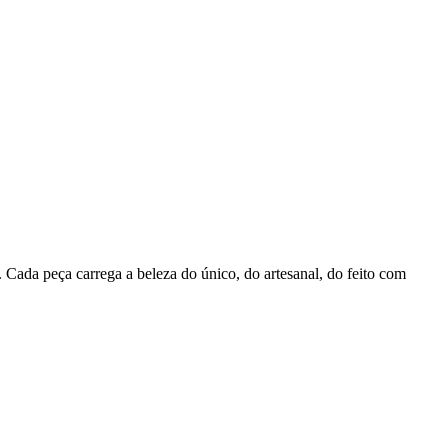
Cada peça carrega a beleza do único, do artesanal, do feito com