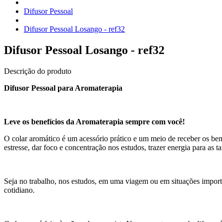
Difusor Pessoal
Difusor Pessoal Losango - ref32
Difusor Pessoal Losango - ref32
Descrição do produto
Difusor Pessoal para Aromaterapia
Leve os benefícios da Aromaterapia sempre com você!
O colar aromático é um acessório prático e um meio de receber os ben
estresse, dar foco e concentração nos estudos, trazer energia para as 
Seja no trabalho, nos estudos, em uma viagem ou em situações importa
cotidiano.