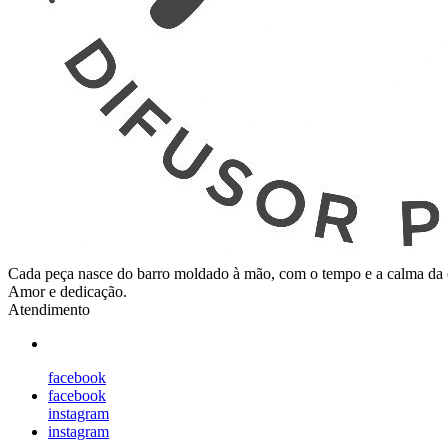
Cada peça nasce do barro moldado à mão, com o tempo e a calma da c
Amor e dedicação.
Atendimento
facebook
facebook
instagram
instagram