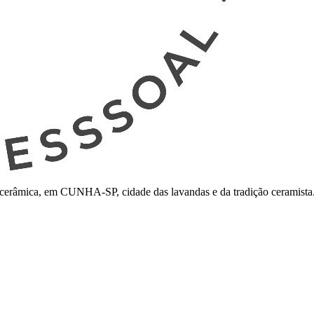
erâmica, em CUNHA-SP, cidade das lavandas e da tradição ceramista. 