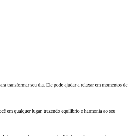
para transformar seu dia. Ele pode ajudar a relaxar em momentos de
cê em qualquer lugar, trazendo equilíbrio e harmonia ao seu