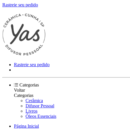
Rastreie seu pedido
Rastreie seu pedido
Categorias
Voltar
Categorias
Cerâmica
Difusor Pessoal
Livros
Óleos Essenciais
Página Inicial